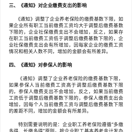
三、《通知》对企业缴费支出的影响
《通知》调整了企业养老保险的缴费基数下限，如
果企业所有职工当前缴费工资均大于调整后缴费基数
下限的，企业社保缴费支出不会增加，反之，如果存
在职工当前缴费工资低于调整后缴费基数下限的，企
业社保缴费支出会有所增加，因每家企业的缴费工资
情况和相关人数不同，增加的金额会有所差异。
四、《通知》对参保人的影响
《通知》调整了企业养老保险的缴费基数下限，
如果参保人当前缴费工资高于调整后缴费基数下限
的，参保人缴费支出不会增加，反之，如果当前缴费
工资低于调整后缴费基数下限的，参保人缴费支出会
增加，因每个人当前缴费工资与调整后缴费基数下限
的差距不同，增加的金额会有所差异。
特别需要说明的是：企业职工养老保险遵循“多缴
多得、长缴多得”原则。按企业职工基本养老金计发办