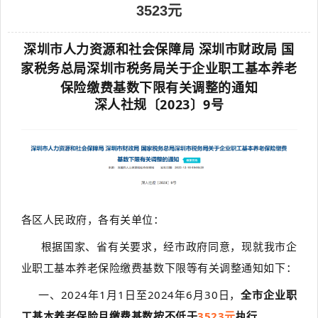
3523元
源
电
话
深圳市人力资源和社会保障局 深圳市财政局 国
咨
询
家税务总局深圳市税务局关于企业职工基本养老
保险缴费基数下限有关调整的通知
深人社规〔2023〕9号
各区人民政府，各有关单位：
根据国家、省有关要求，经市政府同意，现就我市企
业职工基本养老保险缴费基数下限等有关调整通知如下：
一、2024年1月1日至2024年6月30日，
全市企业职
工基本养老保险月缴费基数按不低于
3523元
执行
。