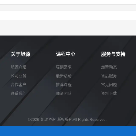
关于旭源
课程中心
服务与支持
旭源介绍
培训需求
最新动态
公司业务
最新活动
售后服务
合作客户
推荐课程
常见问题
联系我们
师资团队
资料下载
©2026 旭源咨询 版权所有.All Rights Reserved.