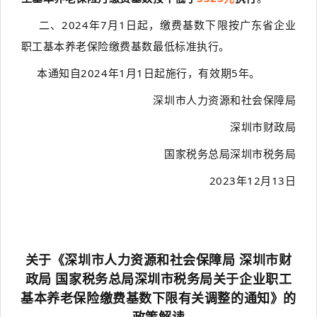
二、2024年7月1日起，缴费基数下限按广东省企业
职工基本养老保险缴费基数最低标准执行。
本通知自2024年1月1日起施行，有效期5年。
深圳市人力资源和社会保障局
深圳市财政局
国家税务总局深圳市税务局
2023年12月13日
关于《深圳市人力资源和社会保障局 深圳市财
政局 国家税务总局深圳市税务局关于企业职工
基本养老保险缴费基数下限有关调整的通知》的